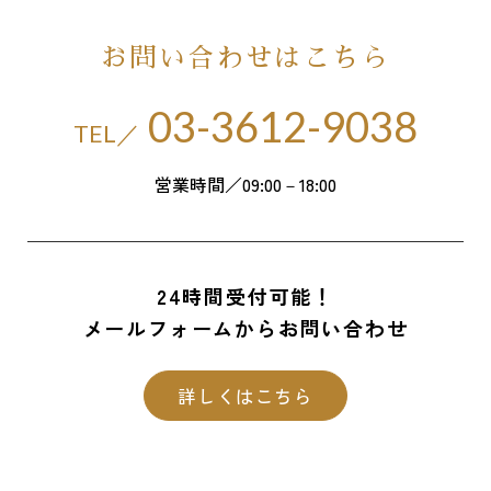
お問い合わせはこちら
03-3612-9038
TEL／
営業時間／09:00－18:00
24時間受付可能！
メールフォームからお問い合わせ
詳しくはこちら