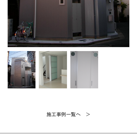
施工事例一覧へ ＞