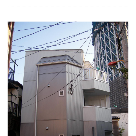
山田建築について
事業内容
施工事例
新着情報
会社概要
お問い合わせ